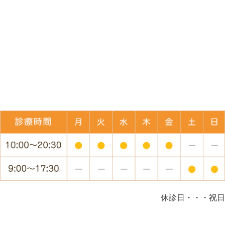
休診日・・・祝日