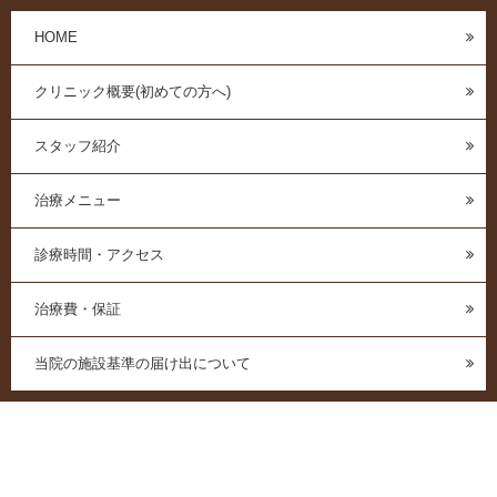
HOME
クリニック概要(初めての方へ)
スタッフ紹介
治療メニュー
診療時間・アクセス
治療費・保証
当院の施設基準の届け出について