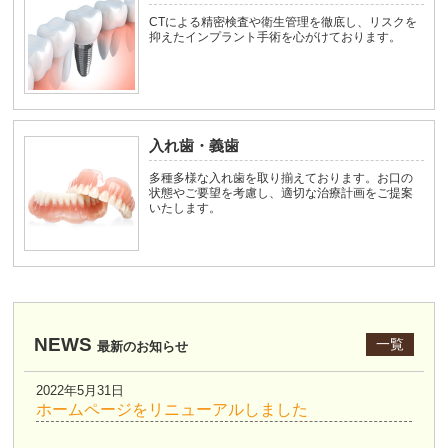
CTによる精密検査や衛生管理を徹底し、リスクを
抑えたインプラント手術を心がけております。
入れ歯・義歯
多種多様な入れ歯を取り揃えております。お口の
状態やご要望を考慮し、適切な治療計画をご提案
いたします。
NEWS
一覧
最新のお知らせ
2022年5月31日
ホームページをリニューアルしました