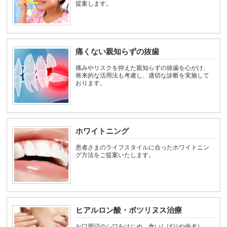
提案します。
痛くない親知らずの抜歯
痛みやリスクを抑えた親知らずの抜歯を心がけ、
将来的な活用法も考慮し、適切な診断を実施して
おります。
ホワイトニング
患者さまのライフスタイルに合ったホワイトニン
グ方法をご提案いたします。
ヒアルロン酸・ボツリヌス治療
お口周辺のシワをはじめ、食いしばりや歯ぎし