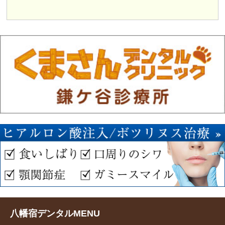
八幡宿デンタルMENU